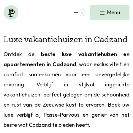
Menu
Luxe vakantiehuizen in Cadzand
Ontdek de
beste luxe vakantiehuizen en
appartementen in Cadzand
, waar exclusiviteit en
comfort samenkomen voor een onvergetelijke
ervaring. Verblijf in stijlvol ingerichte
vakantiehuizen, perfect gelegen om de schoonheid
en rust van de Zeeuwse kust te ervaren. Boek uw
luxe verblijf bij Passe-Parvous en geniet van het
beste wat Cadzand te bieden heeft.