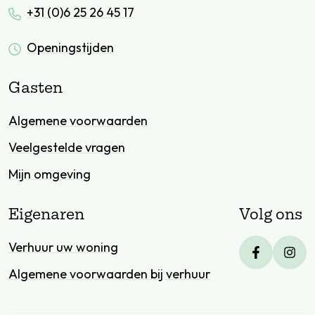
+31 (0)6 25 26 45 17
Openingstijden
Gasten
Algemene voorwaarden
Veelgestelde vragen
Mijn omgeving
Eigenaren
Volg ons
Verhuur uw woning
Algemene voorwaarden bij verhuur