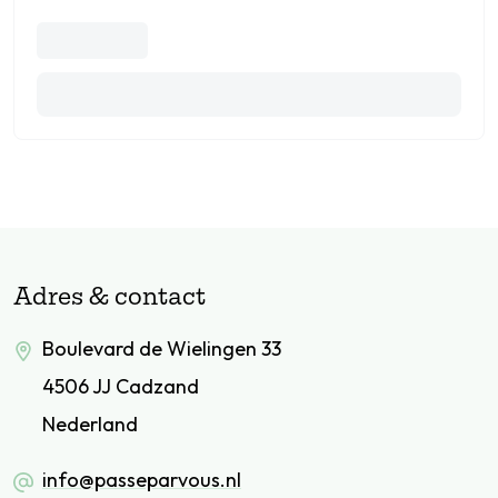
Adres & contact
Boulevard de Wielingen 33
4506 JJ Cadzand
Nederland
info@passeparvous.nl